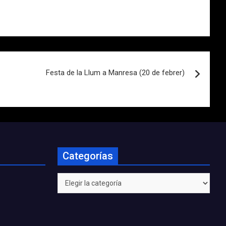
Festa de la Llum a Manresa (20 de febrer)
Categorías
Categorías