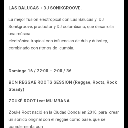
LAS BALUCAS + DJ SONIKGROOVE.
La mejor fusión electropical con Las Balucas y DJ
Sonikgroove, productor y DJ colombiano, que desarrolla
una música
electrónica tropical con influencias de dub y dubstep,
combinado con ritmos de cumbia.
Domingo 16 / 22:00 – 2:00 / 3€
BCN REGGAE ROOTS SESSION (Reggae, Roots, Rock
Steady)
ZOUKÉ ROOT feat MU MBANA.
Zouké Root nació en la Ciudad Condal en 2010, para crear
un sonido original con el reggae como base, que se
complementa con