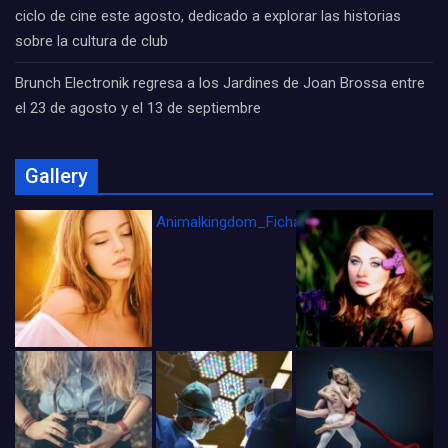
ciclo de cine este agosto, dedicado a explorar las historias
sobre la cultura de club
Brunch Electronik regresa a los Jardines de Joan Brossa entre
el 23 de agosto y el 13 de septiembre
Gallery
Animalkingdom_FichaCine