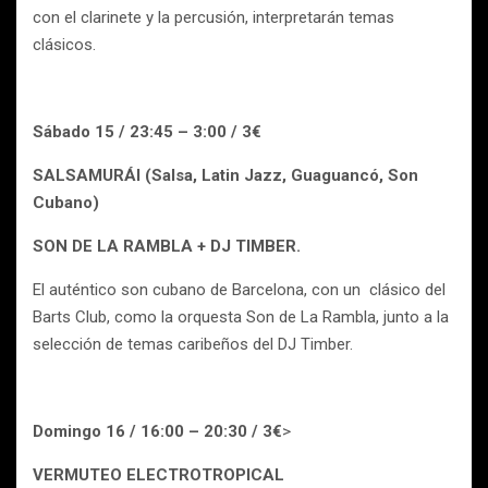
con el clarinete y la percusión, interpretarán temas
clásicos.
Sábado 15 / 23:45 – 3:00 / 3€
SALSAMURÁI (Salsa, Latin Jazz, Guaguancó, Son
Cubano)
SON DE LA RAMBLA + DJ TIMBER.
El auténtico son cubano de Barcelona, con un clásico del
Barts Club, como la orquesta Son de La Rambla, junto a la
selección de temas caribeños del DJ Timber.
Domingo 16 / 16:00 – 20:30 / 3€
>
VERMUTEO ELECTROTROPICAL