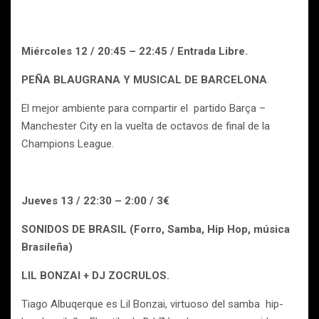
Miércoles 12 / 20:45 – 22:45 / Entrada Libre.
PEÑA BLAUGRANA Y MUSICAL DE BARCELONA
.
El mejor ambiente para compartir el partido Barça –
Manchester City en la vuelta de octavos de final de la
Champions League.
Jueves 13 / 22:30 – 2:00 / 3€
SONIDOS DE BRASIL (Forro, Samba, Hip Hop, música
Brasileña)
LIL BONZAI + DJ ZOCRULOS.
Tiago Albuqerque es Lil Bonzai, virtuoso del samba hip-