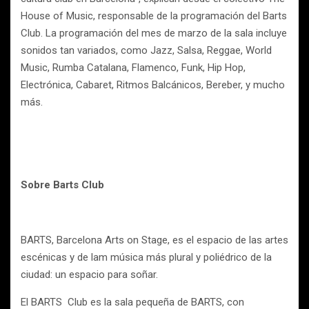
House of Music, responsable de la programación del Barts
Club. La programación del mes de marzo de la sala incluye
sonidos tan variados, como Jazz, Salsa, Reggae, World
Music, Rumba Catalana, Flamenco, Funk, Hip Hop,
Electrónica, Cabaret, Ritmos Balcánicos, Bereber, y mucho
más.
Sobre Barts Club
BARTS, Barcelona Arts on Stage, es el espacio de las artes
escénicas y de lam música más plural y poliédrico de la
ciudad: un espacio para soñar.
El BARTS Club es la sala pequeña de BARTS, con