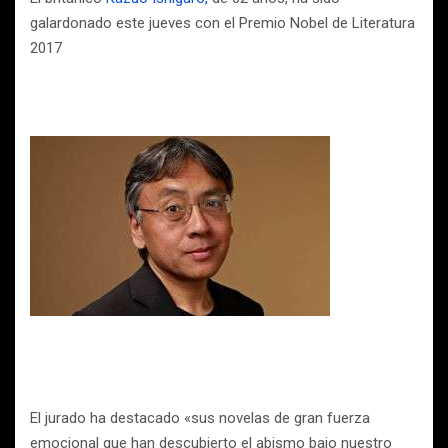
galardonado este jueves con el Premio Nobel de Literatura
2017
El jurado ha destacado «sus novelas de gran fuerza
emocional que han descubierto el abismo bajo nuestro