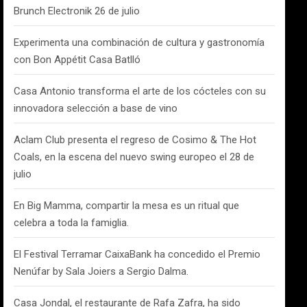
Brunch Electronik 26 de julio
Experimenta una combinación de cultura y gastronomía
con Bon Appétit Casa Batlló
Casa Antonio transforma el arte de los cócteles con su
innovadora selección a base de vino
Aclam Club presenta el regreso de Cosimo & The Hot
Coals, en la escena del nuevo swing europeo el 28 de
julio
En Big Mamma, compartir la mesa es un ritual que
celebra a toda la famiglia.
El Festival Terramar CaixaBank ha concedido el Premio
Nenúfar by Sala Joiers a Sergio Dalma.
Casa Jondal, el restaurante de Rafa Zafra, ha sido