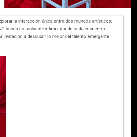
lorar la interacción única entre dos mundos artísticos:
CINC brinda un ambiente íntimo, donde cada encuentro
 invitación a descubrir lo mejor del talento emergente