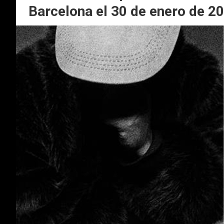
Barcelona el 30 de enero de 20