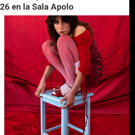
26 en la Sala Apolo