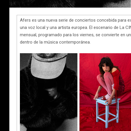
Afers es una nueva serie de conciertos concebida para exp
una voz local y una artista europea. El escenario de La 
mensual, programado para los viernes, se convierte en una
dentro de la música contemporánea.