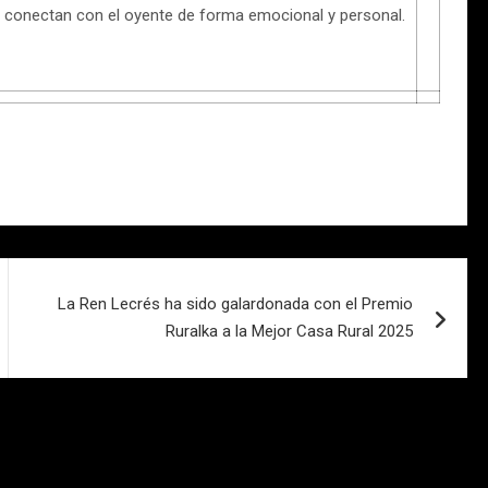
 conectan con el oyente de forma emocional y personal.
La Ren Lecrés ha sido galardonada con el Premio
Ruralka a la Mejor Casa Rural 2025