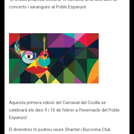
concerts i xarangues al Poble Espanyol.
Aquesta primera edició del Carnaval del Cruïlla se
celebrarà els dies 9 i 10 de febrer a l’hivernacle del Poble
Espanyol.
El divendres hi podreu veure Shantel i Bucovina Club