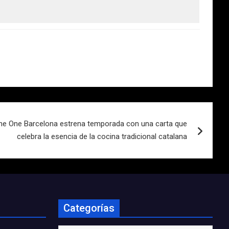
he One Barcelona estrena temporada con una carta que
celebra la esencia de la cocina tradicional catalana
Categorías