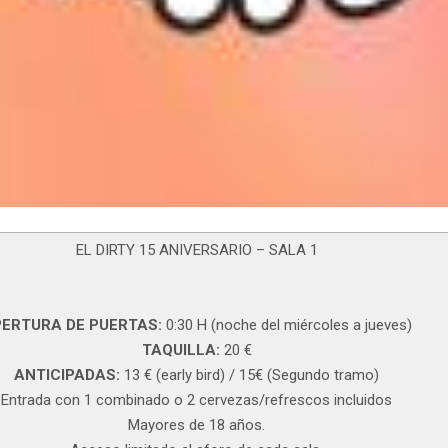
EL DIRTY 15 ANIVERSARIO – SALA 1
ERTURA DE PUERTAS:
0:30 H (noche del miércoles a jueves)
TAQUILLA:
20 €
ANTICIPADAS:
13 € (early bird) / 15€ (Segundo tramo)
Entrada con 1 combinado o 2 cervezas/refrescos incluidos
Mayores de 18 años.