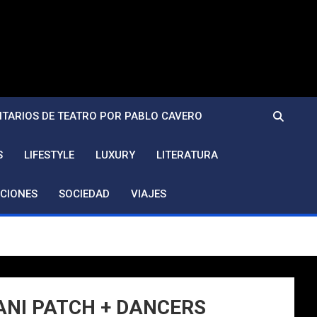
TARIOS DE TEATRO POR PABLO CAVERO
S
LIFESTYLE
LUXURY
LITERATURA
CIONES
SOCIEDAD
VIAJES
ANI PATCH + DANCERS