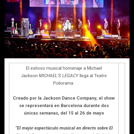
El exitoso musical homenaje a Michael
Jackson
MICHAEL’S LEGACY
llega al Teatre
Poliorama
Creado por la Jackson Dance Company, el show
se representará en Barcelona durante dos
únicas semanas, del 15 al 26 de mayo
“El mejor espectáculo musical en directo sobre El