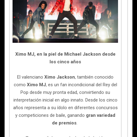
Ximo MJ, en la piel de Michael Jackson desde
los cinco años
El valenciano
Ximo Jackson
, también conocido
como
Ximo MJ
, es un fan incondicional del Rey del
Pop desde muy pronta edad, convirtiendo su
interpretación inicial en algo innato. Desde los cinco
años representa a su ídolo en diferentes concursos
y competiciones de baile, ganando
gran variedad
de premios
.