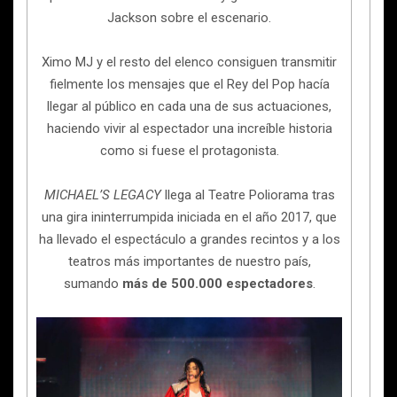
Jackson sobre el escenario.
Ximo MJ y el resto del elenco consiguen transmitir
fielmente los mensajes que el Rey del Pop hacía
llegar al público en cada una de sus actuaciones,
haciendo vivir al espectador una increíble historia
como si fuese el protagonista.
MICHAEL’S LEGACY
llega al Teatre Poliorama
tras
una gira ininterrumpida iniciada en el año 2017, que
ha llevado el espectáculo a grandes recintos y a los
teatros más importantes de nuestro país,
sumando
más de 500.000 espectadores
.