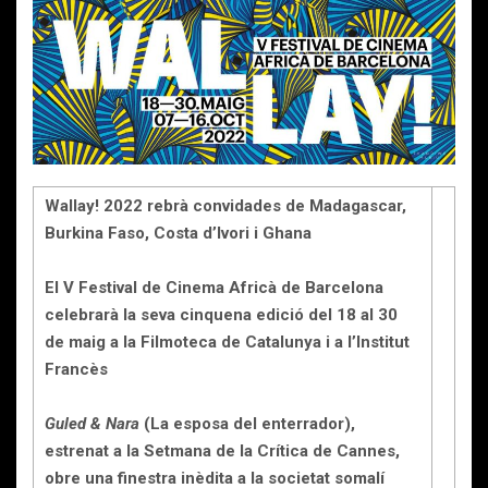
Wallay! 2022 rebrà convidades de Madagascar,
Burkina Faso, Costa d’Ivori i Ghana
El V Festival de Cinema Africà de Barcelona
celebrarà la seva cinquena edició del 18 al 30
de maig a la Filmoteca de Catalunya i a l’Institut
Francès
Guled & Nara
(La esposa del enterrador),
estrenat a la Setmana de la Crítica de Cannes,
obre una finestra inèdita a la societat somalí