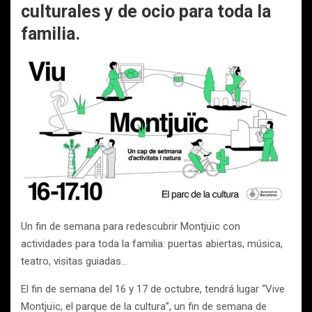
culturales y de ocio para toda la
familia.
Un fin de semana para redescubrir Montjuïc con
actividades para toda la familia: puertas abiertas, música,
teatro, visitas guiadas…
El fin de semana del 16 y 17 de octubre, tendrá lugar “Vive
Montjuïc, el parque de la cultura”, un fin de semana de