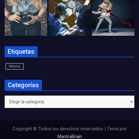
Etiquetas
Música
Categorías
Categorías
Copyright © Todos los derechos reservados | Tema por
MantraBrain