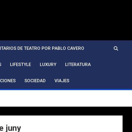
TARIOS DE TEATRO POR PABLO CAVERO
S
LIFESTYLE
LUXURY
LITERATURA
CIONES
SOCIEDAD
VIAJES
e juny