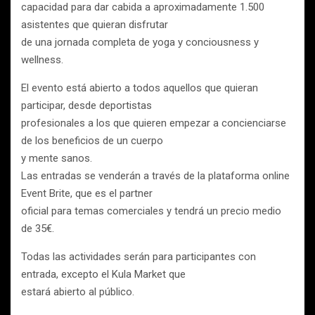
capacidad para dar cabida a aproximadamente 1.500
asistentes que quieran disfrutar
de una jornada completa de yoga y conciousness y
wellness.
El evento está abierto a todos aquellos que quieran
participar, desde deportistas
profesionales a los que quieren empezar a concienciarse
de los beneficios de un cuerpo
y mente sanos.
Las entradas se venderán a través de la plataforma online
Event Brite, que es el partner
oficial para temas comerciales y tendrá un precio medio
de 35€.
Todas las actividades serán para participantes con
entrada, excepto el Kula Market que
estará abierto al público.