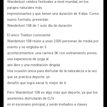
Wanderlust celebra festivales a nivel mundial, en los
parajes naturales más
impresionantes y que tienen una duración de 4 días. Como
nuevo formato, presentan
Wanderlust 108 de 1 solo día de duración.
El único Triatlon consciente:
Wanderlust 108 reúne a unas 2500 personas de media por
evento y se engloba en 3
acontecimientos: una carrera 5K con estiramiento previo,
una experiencia de yoga al
aire libre y una meditación dirigida.
Una ocasión única para disfrutar de la naturaleza a la vez
que se practica deporte: un
desafío que logra sacar lo mejor de ti.
Pero Wanderlust 108 es algo más que deporte, ya que los
asistentes disfrutarán de DJ’s
en el escenario principal, y serán invitados a clases