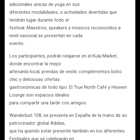
adicionales únicas de yoga en sus
diferentes modalidades, o actividades divertidas que
tendrán lugar durante todo el
festival. Maestros, speakers y músicos reconocidos a
nivel nacional se presentan en cada
evento.
Los participantes, podrán relajarse en el Kula Market,
donde encontrar la mejor
artesanía local, prendas de vestir, complementos boho
chic y deliciosas ofertas
gastronómicas de todo tipo. El True North Café y Heaven
Lounge son espacios ideales
para compartir una tarde con amigos.
Wanderlust 108, se presenta en España de la mano de su
patrocinador global Adidas,
que ha querido estar presente también en los diferentes
Festivales que se celebrarán en