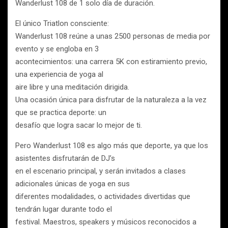
Wanderlust 108 de 1 solo día de duración.
El único Triatlon consciente:
Wanderlust 108 reúne a unas 2500 personas de media por
evento y se engloba en 3
acontecimientos: una carrera 5K con estiramiento previo,
una experiencia de yoga al
aire libre y una meditación dirigida.
Una ocasión única para disfrutar de la naturaleza a la vez
que se practica deporte: un
desafío que logra sacar lo mejor de ti.
Pero Wanderlust 108 es algo más que deporte, ya que los
asistentes disfrutarán de DJ’s
en el escenario principal, y serán invitados a clases
adicionales únicas de yoga en sus
diferentes modalidades, o actividades divertidas que
tendrán lugar durante todo el
festival. Maestros, speakers y músicos reconocidos a