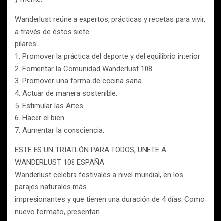
Wanderlust reúne a expertos, prácticas y recetas para vivir,
a través de éstos siete
pilares:
1. Promover la práctica del deporte y del equilibrio interior
2. Fomentar la Comunidad Wanderlust 108.
3. Promover una forma de cocina sana
4. Actuar de manera sostenible.
5. Estimular las Artes.
6. Hacer el bien.
7. Aumentar la consciencia.
ESTE ES UN TRIATLÓN PARA TODOS, UNETE A
WANDERLUST 108 ESPAÑA
Wanderlust celebra festivales a nivel mundial, en los
parajes naturales más
impresionantes y que tienen una duración de 4 días. Como
nuevo formato, presentan