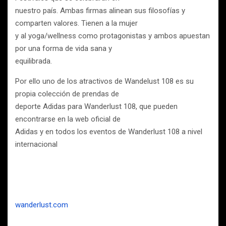
nuestro país. Ambas firmas alinean sus filosofías y
comparten valores. Tienen a la mujer
y al yoga/wellness como protagonistas y ambos apuestan
por una forma de vida sana y
equilibrada.
Por ello uno de los atractivos de Wandelust 108 es su
propia colección de prendas de
deporte Adidas para Wanderlust 108, que pueden
encontrarse en la web oficial de
Adidas y en todos los eventos de Wanderlust 108 a nivel
internacional
wanderlust.com