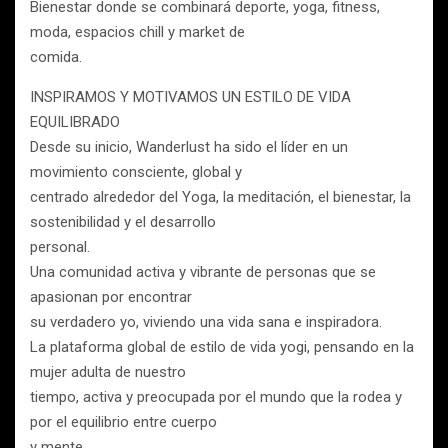
Bienestar donde se combinará deporte, yoga, fitness,
moda, espacios chill y market de
comida.
INSPIRAMOS Y MOTIVAMOS UN ESTILO DE VIDA
EQUILIBRADO
Desde su inicio, Wanderlust ha sido el líder en un
movimiento consciente, global y
centrado alrededor del Yoga, la meditación, el bienestar, la
sostenibilidad y el desarrollo
personal.
Una comunidad activa y vibrante de personas que se
apasionan por encontrar
su verdadero yo, viviendo una vida sana e inspiradora.
La plataforma global de estilo de vida yogi, pensando en la
mujer adulta de nuestro
tiempo, activa y preocupada por el mundo que la rodea y
por el equilibrio entre cuerpo
y mente.