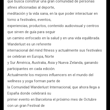
que busca construir una gran comunidad de personas
afines aficionadas al deporte,
meditación y la vida sana, en la que poder interactuar en
torno a festivales, eventos,
experiencias, productos, contenido audiovisual y centros
que sirven de guía para seguir
un camino enfocado en la salud y en una vida equilibrada.
Wanderlust es un referente
internacional del mind fitness y actualmente sus festivales
se celebran en Europa, Norte
y Sur América, Australia, Asia y Nueva Zelanda, ganando
participantes en cada edición.
Actualmente los mejores influencers en el mundo del
wellness y yoga forman parte de
la Comunidad Wanderlust Internacional, que ahora llega a
España donde celebrará su
primer evento en Barcelona el próximo mes de Octubre
con un gran Festival de