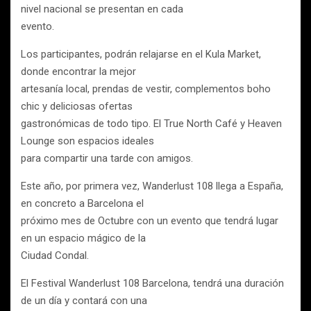
nivel nacional se presentan en cada
evento.
Los participantes, podrán relajarse en el Kula Market,
donde encontrar la mejor
artesanía local, prendas de vestir, complementos boho
chic y deliciosas ofertas
gastronómicas de todo tipo. El True North Café y Heaven
Lounge son espacios ideales
para compartir una tarde con amigos.
Este año, por primera vez, Wanderlust 108 llega a España,
en concreto a Barcelona el
próximo mes de Octubre con un evento que tendrá lugar
en un espacio mágico de la
Ciudad Condal.
El Festival Wanderlust 108 Barcelona, tendrá una duración
de un día y contará con una