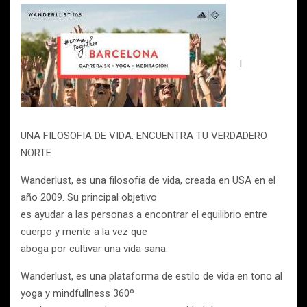
l
UNA FILOSOFIA DE VIDA: ENCUENTRA TU VERDADERO
NORTE
Wanderlust, es una filosofía de vida, creada en USA en el
año 2009. Su principal objetivo
es ayudar a las personas a encontrar el equilibrio entre
cuerpo y mente a la vez que
aboga por cultivar una vida sana.
Wanderlust, es una plataforma de estilo de vida en tono al
yoga y mindfullness 360º