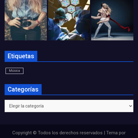
Etiquetas
Música
Categorías
Categorías
Copyright © Todos los derechos reservados | Tema por