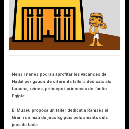
Nens i nenes podran aprofitar les vacances de
Nadal per gaudir de diferents tallers dedicats als
faraons, reines, prínceps i princeses de l’antic
Egipte
El Museu proposa un taller dedicat a Ramsès el
Gran i un matí de jocs Egipcis pels amants dels
jocs de taula