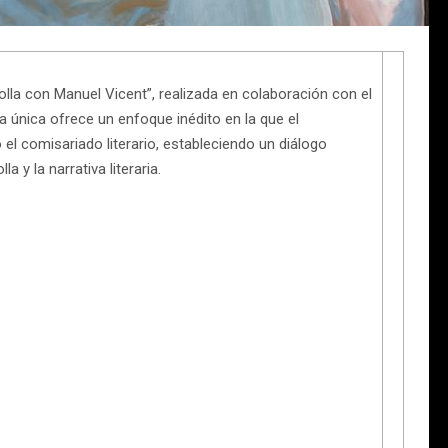
olla con Manuel Vicent”, realizada en colaboración con el
 única ofrece un enfoque inédito en la que el
el comisariado literario, estableciendo un diálogo
a y la narrativa literaria.