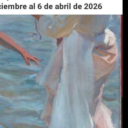
ciembre al 6 de abril de 2026