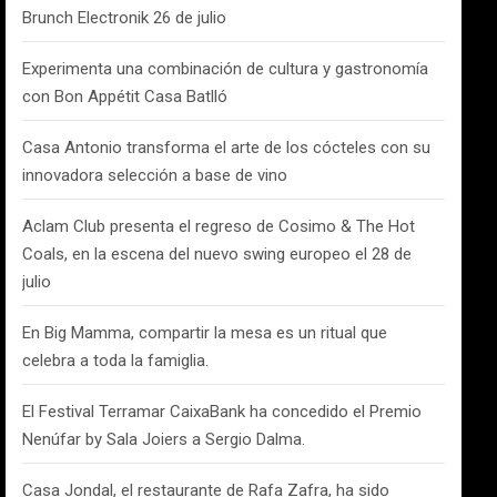
Brunch Electronik 26 de julio
Experimenta una combinación de cultura y gastronomía
con Bon Appétit Casa Batlló
Casa Antonio transforma el arte de los cócteles con su
innovadora selección a base de vino
Aclam Club presenta el regreso de Cosimo & The Hot
Coals, en la escena del nuevo swing europeo el 28 de
julio
En Big Mamma, compartir la mesa es un ritual que
celebra a toda la famiglia.
El Festival Terramar CaixaBank ha concedido el Premio
Nenúfar by Sala Joiers a Sergio Dalma.
Casa Jondal, el restaurante de Rafa Zafra, ha sido