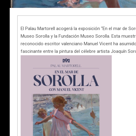
El Palau Martorell acogerá la exposición “En el mar de Sor
Museo Sorolla y la Fundación Museo Sorolla. Esta muestra
reconocido escritor valenciano Manuel Vicent ha asumido 
fascinante entre la pintura del célebre artista Joaquín Soroll