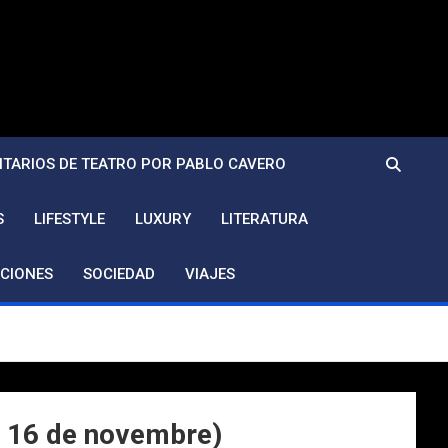
TARIOS DE TEATRO POR PABLO CAVERO
S
LIFESTYLE
LUXURY
LITERATURA
CIONES
SOCIEDAD
VIAJES
 ( 16 de novembre)