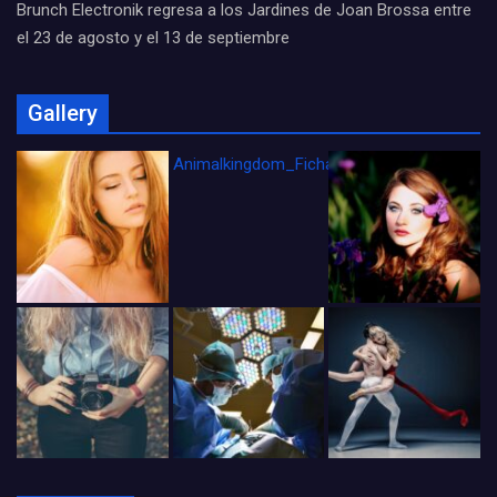
Brunch Electronik regresa a los Jardines de Joan Brossa entre
el 23 de agosto y el 13 de septiembre
Gallery
Animalkingdom_FichaCine