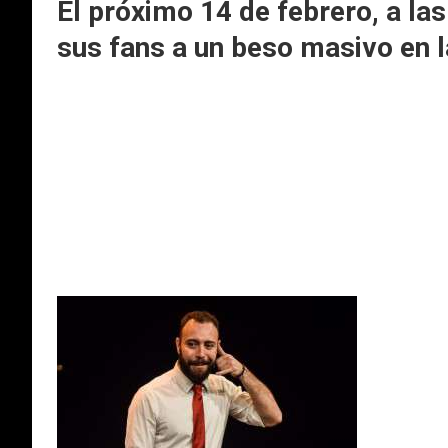
El próximo 14 de febrero, a la
sus fans a un beso masivo en