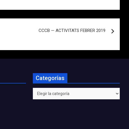
CCCB — ACTIVITATS FEBRER 2019
Categorías
Categorías