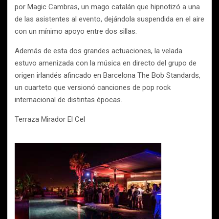
por Magic Cambras, un mago catalán que hipnotizó a una
de las asistentes al evento, dejándola suspendida en el aire
con un mínimo apoyo entre dos sillas.
Además de esta dos grandes actuaciones, la velada
estuvo amenizada con la música en directo del grupo de
origen irlandés afincado en Barcelona The Bob Standards,
un cuarteto que versionó canciones de pop rock
internacional de distintas épocas.
Terraza Mirador El Cel