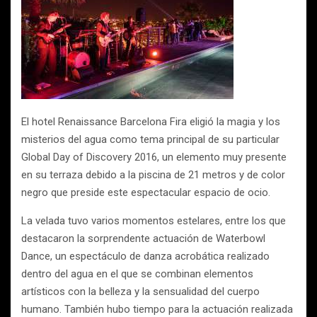
El hotel Renaissance Barcelona Fira eligió la magia y los
misterios del agua como tema principal de su particular
Global Day of Discovery 2016, un elemento muy presente
en su terraza debido a la piscina de 21 metros y de color
negro que preside este espectacular espacio de ocio.
La velada tuvo varios momentos estelares, entre los que
destacaron la sorprendente actuación de Waterbowl
Dance, un espectáculo de danza acrobática realizado
dentro del agua en el que se combinan elementos
artísticos con la belleza y la sensualidad del cuerpo
humano. También hubo tiempo para la actuación realizada