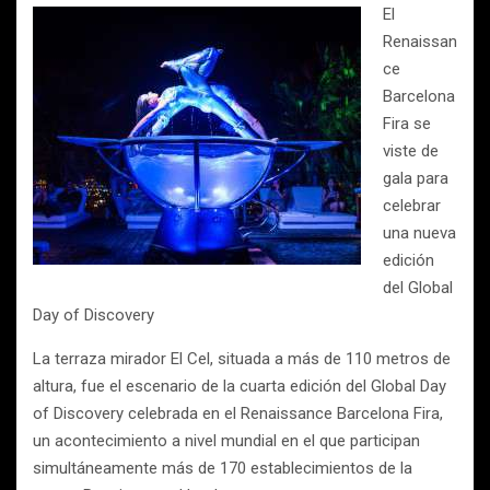
El
Renaissan
ce
Barcelona
Fira se
viste de
gala para
celebrar
una nueva
edición
del Global
Day of Discovery
La terraza mirador El Cel, situada a más de 110 metros de
altura, fue el escenario de la cuarta edición del Global Day
of Discovery celebrada en el Renaissance Barcelona Fira,
un acontecimiento a nivel mundial en el que participan
simultáneamente más de 170 establecimientos de la