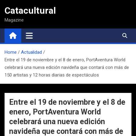
Saltar
Catacultural
al
contenido
Magazine
Home
Actualidad
Entre el 19 de noviembre y el 8 de enero, PortAventura World
celebrará una nueva edición navideña que contará con más de
150 artistas y 12 horas diarias de espectáculos
Entre el 19 de noviembre y el 8 de
enero, PortAventura World
celebrará una nueva edición
navideña que contará con más de