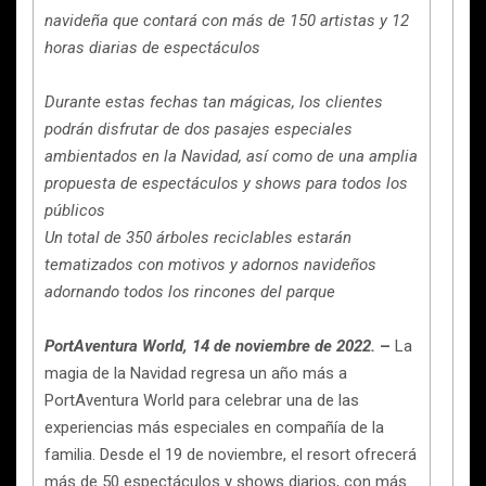
navideña que contará con más de 150 artistas y 12
horas diarias de espectáculos
Durante estas fechas tan mágicas, los clientes
podrán disfrutar de dos pasajes especiales
ambientados en la Navidad, así como de una amplia
propuesta de espectáculos y shows para todos los
públicos
Un total de 350 árboles reciclables estarán
tematizados con motivos y adornos navideños
adornando todos los rincones del parque
PortAventura World, 14 de noviembre de 2022.
–
La
magia de la Navidad regresa un año más a
PortAventura World para celebrar una de las
experiencias más especiales en compañía de la
familia. Desde el 19 de noviembre, el resort ofrecerá
más de 50 espectáculos y shows diarios, con más