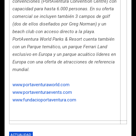
convenciones (PortAventura Convention Centre) con
capacidad para hasta 6.000 personas. En su oferta
comercial se incluyen también 3 campos de golf
(dos de ellos diseñados por Greg Norman) y un
beach club con acceso directo a la playa.
PortAventura World Parks & Resort cuenta también
con un Parque temático, un parque Ferrari Land
exclusivo en Europa y un parque acuático líderes en
Europa con una oferta de atracciones de referencia
mundial.
www.portaventuraworld.com
www.portaventuraevents.com
www.fundacioportaventura.com
ACTUALIDAD