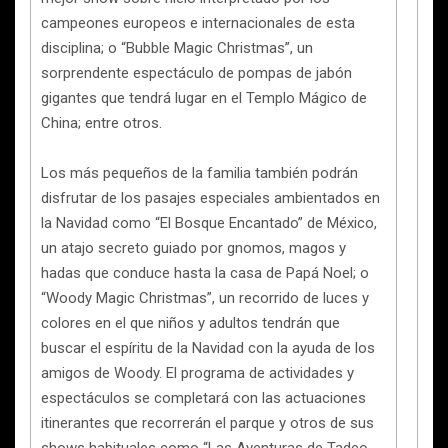
campeones europeos e internacionales de esta
disciplina; o “Bubble Magic Christmas”, un
sorprendente espectáculo de pompas de jabón
gigantes que tendrá lugar en el Templo Mágico de
China; entre otros.
Los más pequeños de la familia también podrán
disfrutar de los pasajes especiales ambientados en
la Navidad como “El Bosque Encantado” de México,
un atajo secreto guiado por gnomos, magos y
hadas que conduce hasta la casa de Papá Noel; o
“Woody Magic Christmas”, un recorrido de luces y
colores en el que niños y adultos tendrán que
buscar el espíritu de la Navidad con la ayuda de los
amigos de Woody. El programa de actividades y
espectáculos se completará con las actuaciones
itinerantes que recorrerán el parque y otros de sus