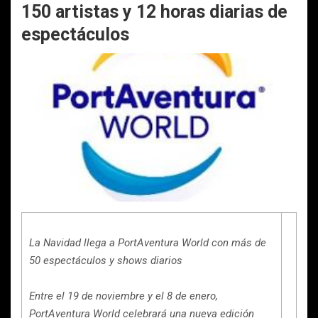
150 artistas y 12 horas diarias de
espectáculos
La Navidad llega a PortAventura World con más de
50 espectáculos y shows diarios
Entre el 19 de noviembre y el 8 de enero,
PortAventura World celebrará una nueva edición