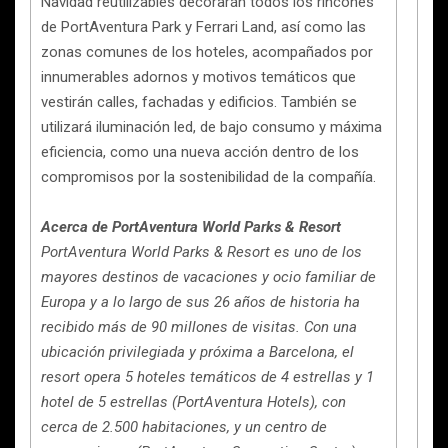
Navidad reutilizables decorarán todos los rincones
de PortAventura Park y Ferrari Land, así como las
zonas comunes de los hoteles, acompañados por
innumerables adornos y motivos temáticos que
vestirán calles, fachadas y edificios. También se
utilizará iluminación led, de bajo consumo y máxima
eficiencia, como una nueva acción dentro de los
compromisos por la sostenibilidad de la compañía.
Acerca de
PortAventura World Parks & Resort
PortAventura World Parks & Resort es uno de los
mayores destinos de vacaciones y ocio familiar de
Europa y a lo largo de sus 26 años de historia ha
recibido más de 90 millones de visitas. Con una
ubicación privilegiada y próxima a Barcelona, el
resort opera 5 hoteles temáticos de 4 estrellas y 1
hotel de 5 estrellas (PortAventura Hotels), con
cerca de 2.500 habitaciones, y un centro de