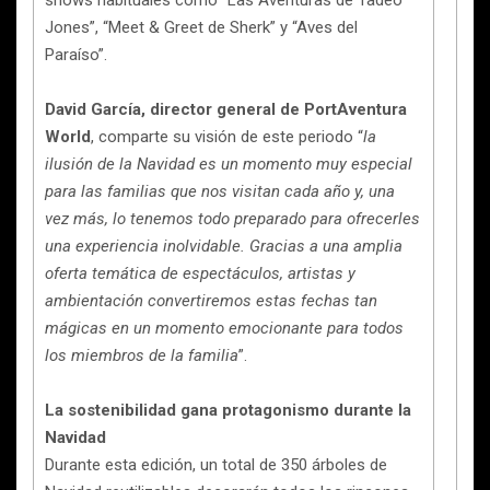
shows habituales como “Las Aventuras de Tadeo
Jones”, “Meet & Greet de Sherk” y “Aves del
Paraíso”.
David García, director general de PortAventura
World
, comparte su visión de este periodo “
la
ilusión de la Navidad es un momento muy especial
para las familias que nos visitan cada año y, una
vez más, lo tenemos todo preparado para ofrecerles
una experiencia inolvidable. Gracias a una amplia
oferta temática de espectáculos, artistas y
ambientación convertiremos estas fechas tan
mágicas en un momento emocionante para todos
los miembros de la familia
”.
La sostenibilidad gana protagonismo durante la
Navidad
Durante esta edición, un total de 350 árboles de