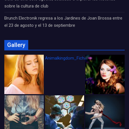
sobre la cultura de club
Brunch Electronik regresa a los Jardines de Joan Brossa entre
el 23 de agosto y el 13 de septiembre
Gallery
Animalkingdom_FichaCine