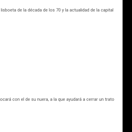
isboeta de la década de los 70 y la actualidad de la capital
ocará con el de su nuera, a la que ayudará a cerrar un trato