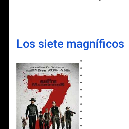
Los siete magníficos