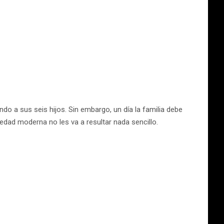
o a sus seis hijos. Sin embargo, un día la familia debe
iedad moderna no les va a resultar nada sencillo.