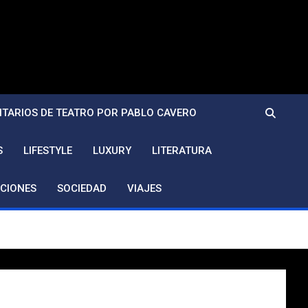
TARIOS DE TEATRO POR PABLO CAVERO
S
LIFESTYLE
LUXURY
LITERATURA
CIONES
SOCIEDAD
VIAJES