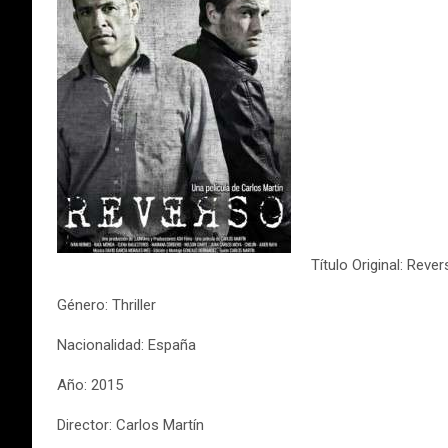
Título Original: Reve
Género: Thriller
Nacionalidad: España
Año: 2015
Director: Carlos Martín