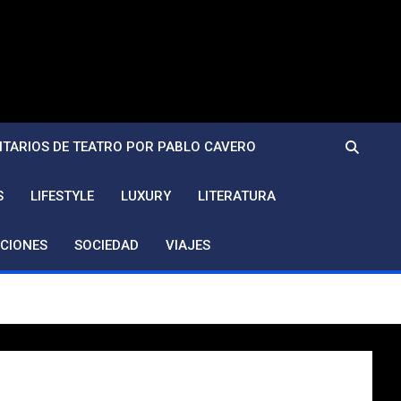
TARIOS DE TEATRO POR PABLO CAVERO
S
LIFESTYLE
LUXURY
LITERATURA
CIONES
SOCIEDAD
VIAJES