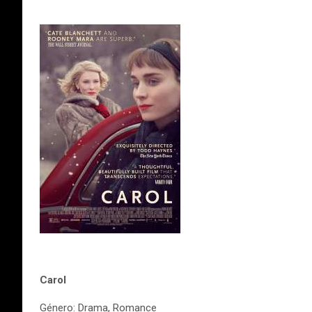
Carol
Género: Drama, Romance