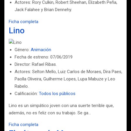
Actores: Rory Culkin, Robert Sheehan, Elizabeth Peña,
Jack Falahee y Brian Dennehy.
Ficha completa
Lino
Género:
Animación
Fecha de estreno: 07/06/2019
Director: Rafael Ribas.
Actores: Selton Mello, Luiz Carlos de Moraes, Dira Paes,
Paolla Oliveira, Guilherme Lopes, Lupa Mabuze y Leo
Rabelo.
Calificación:
Todos los públicos
Lino es un simpático joven con una suerte terrible que,
además, no es feliz con su trabajo. Se ga…
Ficha completa