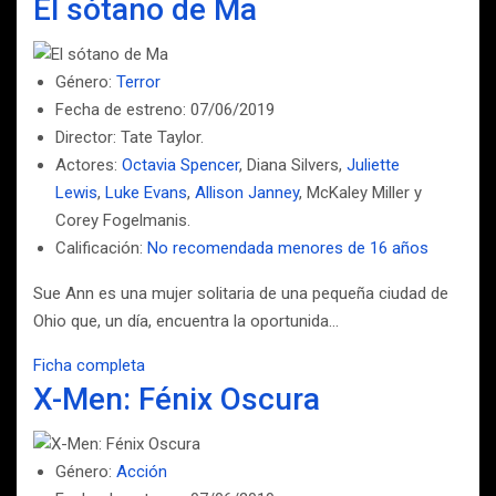
El sótano de Ma
Género:
Terror
Fecha de estreno: 07/06/2019
Director: Tate Taylor.
Actores:
Octavia Spencer
, Diana Silvers,
Juliette
Lewis
,
Luke Evans
,
Allison Janney
, McKaley Miller y
Corey Fogelmanis.
Calificación:
No recomendada menores de 16 años
Sue Ann es una mujer solitaria de una pequeña ciudad de
Ohio que, un día, encuentra la oportunida…
Ficha completa
X-Men: Fénix Oscura
Género:
Acción