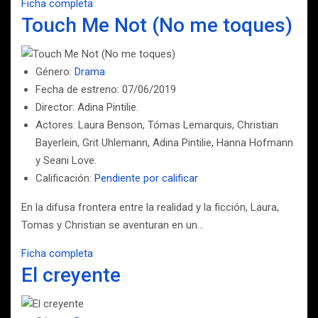
Ficha completa
Touch Me Not (No me toques)
Género:
Drama
Fecha de estreno: 07/06/2019
Director: Adina Pintilie.
Actores: Laura Benson, Tómas Lemarquis, Christian
Bayerlein, Grit Uhlemann, Adina Pintilie, Hanna Hofmann
y Seani Love.
Calificación:
Pendiente por calificar
En la difusa frontera entre la realidad y la ficción, Laura,
Tomas y Christian se aventuran en un…
Ficha completa
El creyente