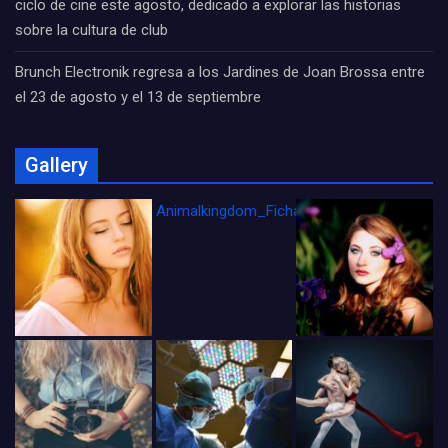
ciclo de cine este agosto, dedicado a explorar las historias
sobre la cultura de club
Brunch Electronik regresa a los Jardines de Joan Brossa entre
el 23 de agosto y el 13 de septiembre
Gallery
Animalkingdom_FichaCine