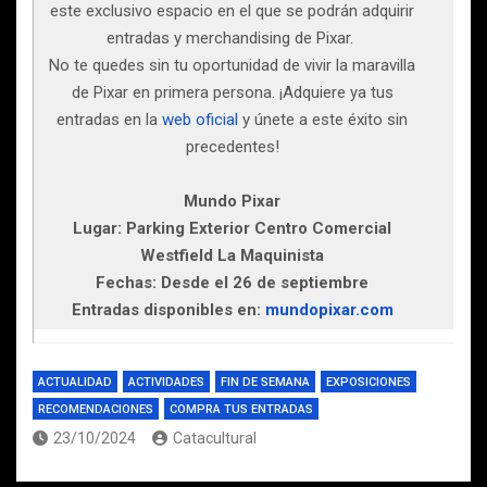
este exclusivo espacio en el que se podrán adquirir
entradas y merchandising de Pixar.
No te quedes sin tu oportunidad de vivir la maravilla
de Pixar en primera persona. ¡Adquiere ya tus
entradas en la
web oficial
y únete a este éxito sin
precedentes!
Mundo Pixar
Lugar: Parking Exterior Centro Comercial
Westfield La Maquinista
Fechas: Desde el 26 de septiembre
Entradas disponibles en:
mundopixar.com
ACTUALIDAD
ACTIVIDADES
FIN DE SEMANA
EXPOSICIONES
RECOMENDACIONES
COMPRA TUS ENTRADAS
23/10/2024
Catacultural