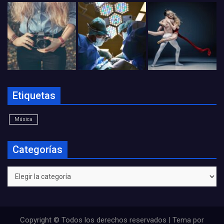
Etiquetas
Música
Categorías
Categorías
Copyright © Todos los derechos reservados | Tema por