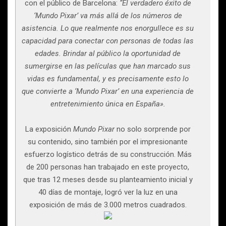
con el público de Barcelona:
“El verdadero éxito de
‘Mundo Pixar’ va más allá de los números de
asistencia. Lo que realmente nos enorgullece es su
capacidad para conectar con personas de todas las
edades. Brindar al público la oportunidad de
sumergirse en las películas que han marcado sus
vidas es fundamental, y es precisamente esto lo
que convierte a ‘Mundo Pixar’ en una experiencia de
entretenimiento única en España».
La exposición
Mundo Pixar
no solo sorprende por
su contenido, sino también por el impresionante
esfuerzo logístico detrás de su construcción. Más
de 200 personas han trabajado en este proyecto,
que tras 12 meses desde su planteamiento inicial y
40 días de montaje, logró ver la luz en una
exposición de más de 3.000 metros cuadrados.