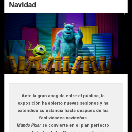
Navidad
Ante la gran acogida entre el público, la
exposición ha abierto nuevas sesiones y ha
extendido su estancia hasta después de las
festividades navideñas
Mundo Pixar
se convierte en el plan perfecto