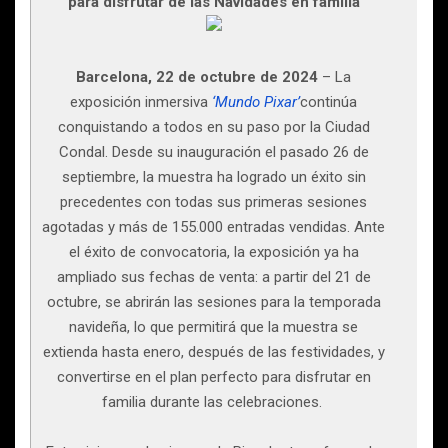
para disfrutar de las Navidades en familia
Barcelona, 22 de octubre de 2024
– La
exposición inmersiva
‘Mundo Pixar’
continúa
conquistando a todos en su paso por la Ciudad
Condal. Desde su inauguración el pasado 26 de
septiembre, la muestra ha logrado un éxito sin
precedentes con todas sus primeras sesiones
agotadas y más de 155.000 entradas vendidas. Ante
el éxito de convocatoria, la exposición ya ha
ampliado sus fechas de venta: a partir del 21 de
octubre, se abrirán las sesiones para la temporada
navideña, lo que permitirá que la muestra se
extienda hasta enero, después de las festividades, y
convertirse en el plan perfecto para disfrutar en
familia durante las celebraciones.