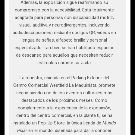
Además, la exposición sigue reafirmando su
compromiso con la accesibilidad. Está totalmente
adaptada para personas con discapacidad motriz,
visual, auditiva y neurodivergentes, incluyendo
audiodescripciones mediante códigos QR, vídeos en
lengua de señas, alfabeto braille y personal
especializado. También se han habilitado espacios
de descanso para aquellos que necesiten reducir
estímulos durante su visita.
La muestra, ubicada en el Parking Exterior del
Centro Comercial Westfield La Maquinista, promete
seguir siendo uno de los eventos culturales más
destacados de los próximos meses. Como
complemento a la experiencia de la exposición,
dentro del centro comercial, en la planta 0, se ha
instalado un Pop-Up Store, la única tienda de
Mundo
Pixar
en el mundo, diseñada para dar a conocer