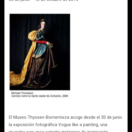
El Museo Thyssen-Bornemisza acoge desde el 30 de junio
la exposición fotográfica Vogue like a painting, una