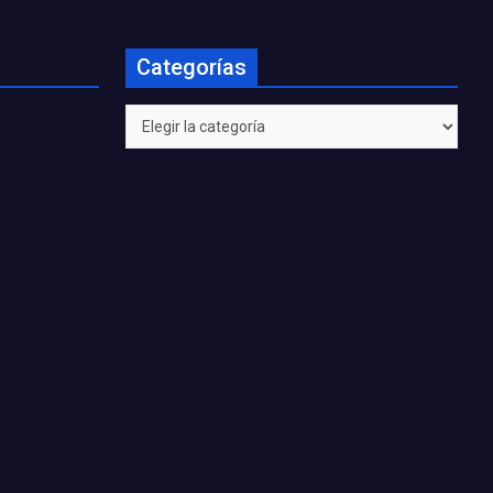
Categorías
Categorías