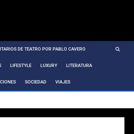
TARIOS DE TEATRO POR PABLO CAVERO
S
LIFESTYLE
LUXURY
LITERATURA
CIONES
SOCIEDAD
VIAJES