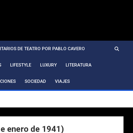
TARIOS DE TEATRO POR PABLO CAVERO
S
LIFESTYLE
LUXURY
LITERATURA
CIONES
SOCIEDAD
VIAJES
de enero de 1941)