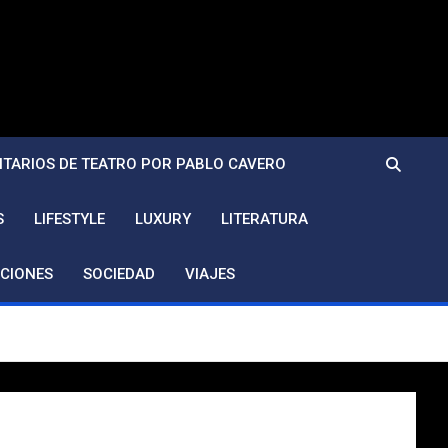
TARIOS DE TEATRO POR PABLO CAVERO
S
LIFESTYLE
LUXURY
LITERATURA
CIONES
SOCIEDAD
VIAJES