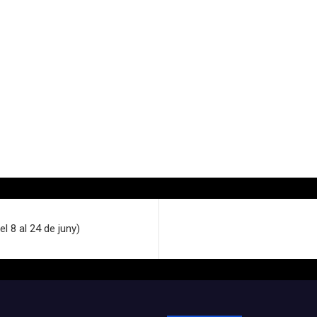
l 8 al 24 de juny)