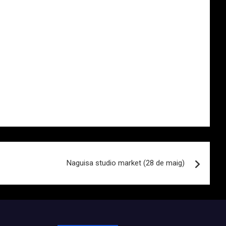
Naguisa studio market (28 de maig)