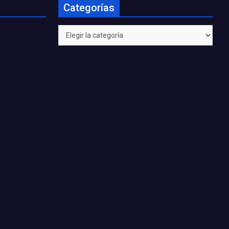
Categorías
Categorías