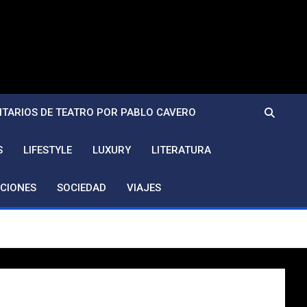
TARIOS DE TEATRO POR PABLO CAVERO
S
LIFESTYLE
LUXURY
LITERATURA
CIONES
SOCIEDAD
VIAJES