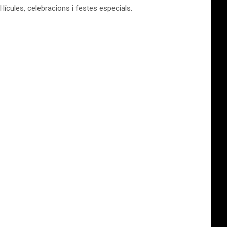
lícules, celebracions i festes especials.