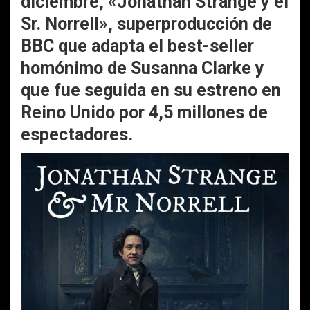
diciembre, «Jonathan Strange y el
Sr. Norrell», superproducción de
BBC que adapta el best-seller
homónimo de Susanna Clarke y
que fue seguida en su estreno en
Reino Unido por 4,5 millones de
espectadores.