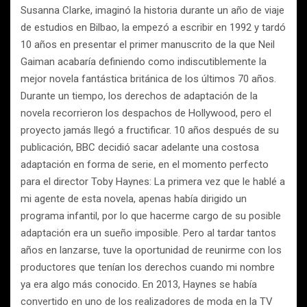
Susanna Clarke, imaginó la historia durante un año de viaje
de estudios en Bilbao, la empezó a escribir en 1992 y tardó
10 años en presentar el primer manuscrito de la que Neil
Gaiman acabaría definiendo como indiscutiblemente la
mejor novela fantástica británica de los últimos 70 años.
Durante un tiempo, los derechos de adaptación de la
novela recorrieron los despachos de Hollywood, pero el
proyecto jamás llegó a fructificar. 10 años después de su
publicación, BBC decidió sacar adelante una costosa
adaptación en forma de serie, en el momento perfecto
para el director Toby Haynes: La primera vez que le hablé a
mi agente de esta novela, apenas había dirigido un
programa infantil, por lo que hacerme cargo de su posible
adaptación era un sueño imposible. Pero al tardar tantos
años en lanzarse, tuve la oportunidad de reunirme con los
productores que tenían los derechos cuando mi nombre
ya era algo más conocido. En 2013, Haynes se había
convertido en uno de los realizadores de moda en la TV