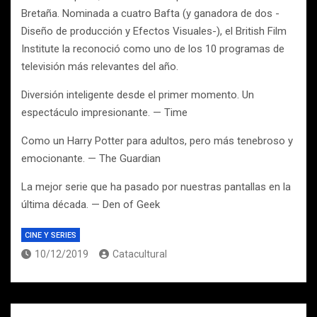
Bretaña. Nominada a cuatro Bafta (y ganadora de dos -
Diseño de producción y Efectos Visuales-), el British Film
Institute la reconoció como uno de los 10 programas de
televisión más relevantes del año.
Diversión inteligente desde el primer momento. Un
espectáculo impresionante. — Time
Como un Harry Potter para adultos, pero más tenebroso y
emocionante. — The Guardian
La mejor serie que ha pasado por nuestras pantallas en la
última década. — Den of Geek
CINE Y SERIES
10/12/2019
Catacultural
Navegación