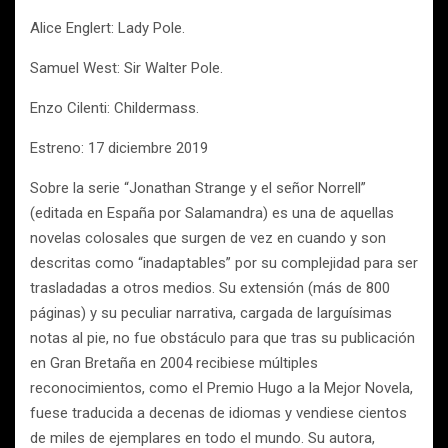
Alice Englert: Lady Pole.
Samuel West: Sir Walter Pole.
Enzo Cilenti: Childermass.
Estreno: 17 diciembre 2019
Sobre la serie “Jonathan Strange y el señor Norrell”
(editada en España por Salamandra) es una de aquellas
novelas colosales que surgen de vez en cuando y son
descritas como “inadaptables” por su complejidad para ser
trasladadas a otros medios. Su extensión (más de 800
páginas) y su peculiar narrativa, cargada de larguísimas
notas al pie, no fue obstáculo para que tras su publicación
en Gran Bretaña en 2004 recibiese múltiples
reconocimientos, como el Premio Hugo a la Mejor Novela,
fuese traducida a decenas de idiomas y vendiese cientos
de miles de ejemplares en todo el mundo. Su autora,