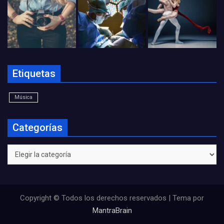
Etiquetas
Música
Categorías
Categorías
Copyright © Todos los derechos reservados | Tema por
MantraBrain