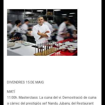
DIVENDRES 15 DE MAIG
MATÍ
11:00h. Masterclass: La cuina del vi. Demostració de cuina
a càrrec del prestigiós xef Nandu Jubany, del Restaurant