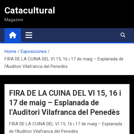
Saltar
Catacultural
al
contenido
Magazine
Home
Exposiciones
FIRA DE LA CUINA DEL VI 15, 16 i 17 de maig – Esplanada de
l’Auditori Vilafranca del Penedès
FIRA DE LA CUINA DEL VI 15, 16 i
17 de maig – Esplanada de
l’Auditori Vilafranca del Penedès
FIRA DE LA CUINA DEL VI 15, 16 i 17 de maig – Esplanada
de l’Auditori Vilafranca del Penedès