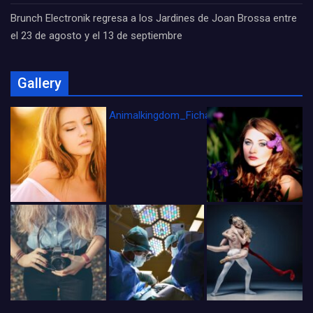
Brunch Electronik regresa a los Jardines de Joan Brossa entre
el 23 de agosto y el 13 de septiembre
Gallery
Animalkingdom_FichaCine