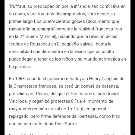
Truffaut, su preocupación por la infancia, tan conflictiva en
su caso, y por los más desamparados; e irá desde su
primer largo Los cuatrocientos golpes (documento que
radiografía autobiográficamente la realidad francesa tras
en la 2ª Guerra Mundial), pasando por la revisión de las
teorías de Rousseau en El pequeño salvaje, hasta la
sensibilidad que demuestra en la visión que un adulto
puede llegar a tener de los niños y su mundo acometida en
La piel dura.
En 1968, cuando el gobierno destituyó a Henry Langlois de
la Cinemateca francesa, se creó un comité de defensa,
presidido por Renoir, del que él fue tesorero, con Doniol-
Valcroce, y organizó protestas.8 Fue el momento de
mayor intervención social de Truffaut, en general
replegado, pero firme defensor de libertades, como hizo
con su admirado Jean-Paul Sartre.