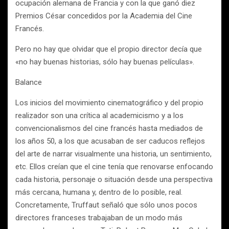
ocupación alemana de Francia y con la que ganó diez
Premios César concedidos por la Academia del Cine
Francés.
Pero no hay que olvidar que el propio director decía que
«no hay buenas historias, sólo hay buenas películas».
Balance
Los inicios del movimiento cinematográfico y del propio
realizador son una crítica al academicismo y a los
convencionalismos del cine francés hasta mediados de
los años 50, a los que acusaban de ser caducos reflejos
del arte de narrar visualmente una historia, un sentimiento,
etc. Ellos creían que el cine tenía que renovarse enfocando
cada historia, personaje o situación desde una perspectiva
más cercana, humana y, dentro de lo posible, real.
Concretamente, Truffaut señaló que sólo unos pocos
directores franceses trabajaban de un modo más