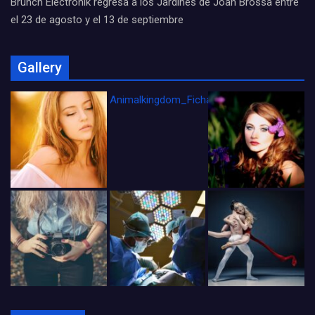
Brunch Electronik regresa a los Jardines de Joan Brossa entre
el 23 de agosto y el 13 de septiembre
Gallery
Animalkingdom_FichaCine