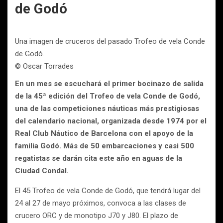
de Godó
Una imagen de cruceros del pasado Trofeo de vela Conde
de Godó.
© Oscar Torrades
En un mes se escuchará el primer bocinazo de salida
de la 45ª edición del Trofeo de vela Conde de Godó,
una de las competiciones náuticas más prestigiosas
del calendario nacional, organizada desde 1974 por el
Real Club Náutico de Barcelona con el apoyo de la
familia Godó. Más de 50 embarcaciones y casi 500
regatistas se darán cita este año en aguas de la
Ciudad Condal.
El 45 Trofeo de vela Conde de Godó, que tendrá lugar del
24 al 27 de mayo próximos, convoca a las clases de
crucero ORC y de monotipo J70 y J80. El plazo de