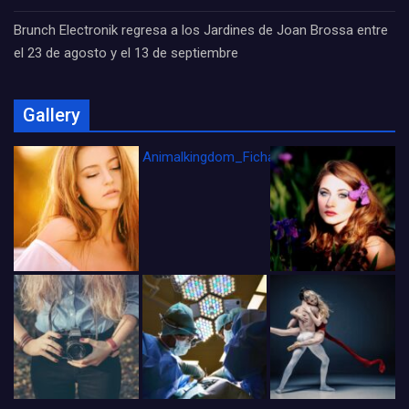
Brunch Electronik regresa a los Jardines de Joan Brossa entre
el 23 de agosto y el 13 de septiembre
Gallery
Animalkingdom_FichaCine