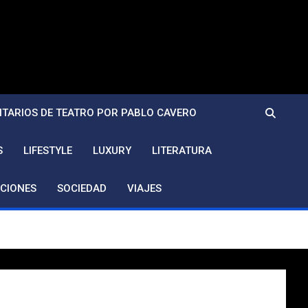
TARIOS DE TEATRO POR PABLO CAVERO
S
LIFESTYLE
LUXURY
LITERATURA
CIONES
SOCIEDAD
VIAJES