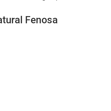
tural Fenosa