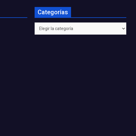
Categorías
Categorías