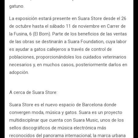
gatuno.
La exposición estará presente en Suara Store desde el 26
de octubre hasta el sábado 11 de noviembre en Carrer de
la Fusina, 6 (El Born). Parte de los beneficios de las ventas
de las obras se destinarán a Suara Foundation, cuya labor
es ayudar a gatos callejeros a través de control de
poblaciones, proporcionándoles los cuidados veterinarios
necesarios y, en muchos casos, posteriormente darlos en
adopción.
A cerca de Suara Store:
Suara Store es el nuevo espacio de Barcelona donde
convergen moda, música y gatos. Suara es un proyecto
multidisciplinar que cuenta con Suara Music, unos de los
sellos discográficos de música electrónica más
reconocidos del panorama internacional; la marca urbana