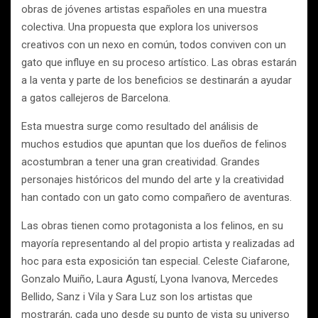
obras de jóvenes artistas españoles en una muestra
colectiva. Una propuesta que explora los universos
creativos con un nexo en común, todos conviven con un
gato que influye en su proceso artístico. Las obras estarán
a la venta y parte de los beneficios se destinarán a ayudar
a gatos callejeros de Barcelona.
Esta muestra surge como resultado del análisis de
muchos estudios que apuntan que los dueños de felinos
acostumbran a tener una gran creatividad. Grandes
personajes históricos del mundo del arte y la creatividad
han contado con un gato como compañero de aventuras.
Las obras tienen como protagonista a los felinos, en su
mayoría representando al del propio artista y realizadas ad
hoc para esta exposición tan especial. Celeste Ciafarone,
Gonzalo Muiño, Laura Agustí, Lyona Ivanova, Mercedes
Bellido, Sanz i Vila y Sara Luz son los artistas que
mostrarán, cada uno desde su punto de vista su universo