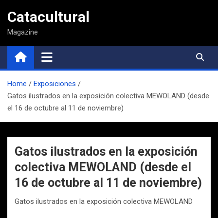
Saltar
Catacultural
al
contenido
Magazine
Home
Exposiciones
Gatos ilustrados en la exposición colectiva MEWOLAND (desde
el 16 de octubre al 11 de noviembre)
Gatos ilustrados en la exposición
colectiva MEWOLAND (desde el
16 de octubre al 11 de noviembre)
Gatos ilustrados en la exposición colectiva MEWOLAND