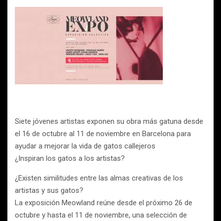
Siete jóvenes artistas exponen su obra más gatuna desde
el 16 de octubre al 11 de noviembre en Barcelona para
ayudar a mejorar la vida de gatos callejeros
¿Inspiran los gatos a los artistas?
¿Existen similitudes entre las almas creativas de los
artistas y sus gatos?
La exposición Meowland reúne desde el próximo 26 de
octubre y hasta el 11 de noviembre, una selección de