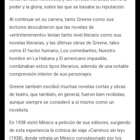
poder y la gloria, sobre las que se basaba su reputación.
Al continuar en su carrera, tanto Greene como sus
lectores descubrieron que las novelas de
«entretenimiento» tenían tanto nivel literario como sus
novelas literarias, y las últimas obras de Greene, tales
como El factor humano, Los comediantes, Nuestro
hombre en La Habana y El americano impasible,
combinaban estos tipos literarios, además de una notable
comprensión interior de sus personajes.
Greene también escribió muchas novelas cortas y obras
de teatro, que también, en general, fueron bien recibidas,
aunque siempre se consideró a sí mismo como un
novelista.
En 1938 visitó México a petición de sus editores, surgiendo
de esta experiencia la crónica de viaje «Caminos sin ley»
(1938), donde retrata un México convulsionado por los