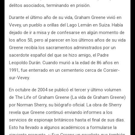
delitos asociados, terminando en prisión.
Durante el último año de su vida, Graham Greene vivió en
Vevey, un pueblo a orillas del Lago Lemán en Suiza. Había
dejado de ir a misa y de confesarse en algún momento de
los años 50, pero al parecer en los últimos años de su vida
Greene recibía los sacramentos administrados por un
sacerdote español del que se hizo amigo, el Padre
Leopoldo Durán. Cuando murió a la edad de 86 años en
1991, fue enterrado en un cementerio cerca de Corsier-
sur-Vevey.
En octubre de 2004 se publicó el tercer y último volumen
de The Life of Graham Greene (La vida de Graham Greene)
por Norman Sherry, su biógrafo oficial. La obra de Sherry
revela que Greene continuó enviando informes a los
servicios de espionaje británicos hasta el final de sus días.
Esto ha llevado a algunos académicos a formularse la