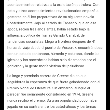
acontecimientos relativos a la explotación petrolera. Con
esto y otros acontecimientos revolucionarios empezó a
gestarse en él los preparativos de su siguiente novela.
Posteriormente viajó al estado de Tabasco, que en esa
época, recién tres años antes, había estado bajo la
influencia política de Tomás Garrido Canabal, de
tendencias socialistas. Llegó a frontera después de 41
horas de viaje desde el puerto de Veracruz, encontrándose
con un estado pantanoso, húmedo y caluroso, donde las
iglesias y los sacerdotes habían sido diezmados por el
gobierno y la gente moría víctima del paludismo.
La larga y premiada carrera de Greene dio en sus
seguidores la esperanza de que fuera galardonado con el
Premio Nobel de Literatura. Sin embargo, aunque al
parecer fue seriamente considerado en 1974, Greene
nunca recibió el premio. Su gran popularidad pudo haber
jugado en su contra entre los catedráticos y los temas