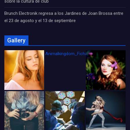
sobre la cultura de club
Brunch Electronik regresa a los Jardines de Joan Brossa entre
el 23 de agosto y el 13 de septiembre
Gallery
Animalkingdom_FichaCine