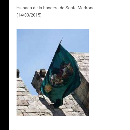
Hissada de la bandera de Santa Madrona
(14/03/2015)