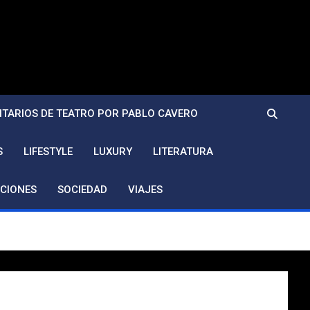
TARIOS DE TEATRO POR PABLO CAVERO
S
LIFESTYLE
LUXURY
LITERATURA
CIONES
SOCIEDAD
VIAJES