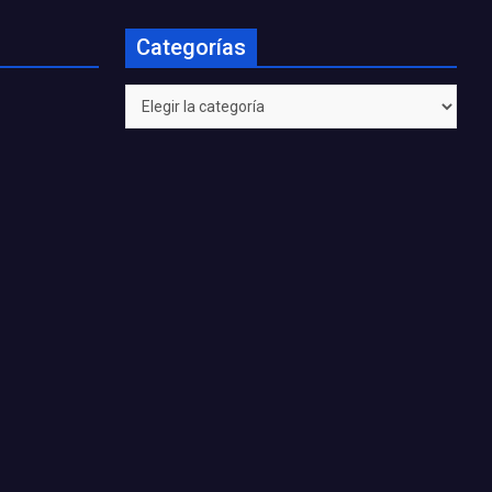
Categorías
Categorías