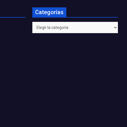
Categorías
Categorías