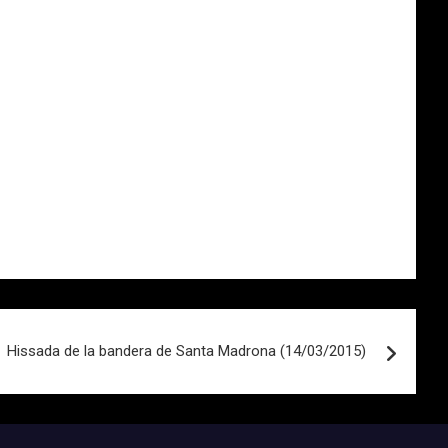
Hissada de la bandera de Santa Madrona (14/03/2015)