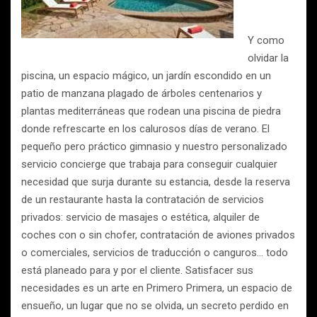
Y como
olvidar la
piscina, un espacio mágico, un jardín escondido en un
patio de manzana plagado de árboles centenarios y
plantas mediterráneas que rodean una piscina de piedra
donde refrescarte en los calurosos días de verano. El
pequeño pero práctico gimnasio y nuestro personalizado
servicio concierge que trabaja para conseguir cualquier
necesidad que surja durante su estancia, desde la reserva
de un restaurante hasta la contratación de servicios
privados: servicio de masajes o estética, alquiler de
coches con o sin chofer, contratación de aviones privados
o comerciales, servicios de traducción o canguros… todo
está planeado para y por el cliente. Satisfacer sus
necesidades es un arte en Primero Primera, un espacio de
ensueño, un lugar que no se olvida, un secreto perdido en