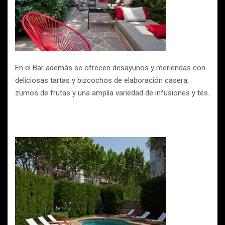
En el Bar además se ofrecen desayunos y meriendas con
deliciosas tartas y bizcochos de elaboración casera,
zumos de frutas y una amplia variedad de infusiones y tés.