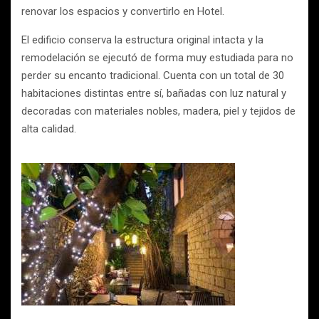
renovar los espacios y convertirlo en Hotel.
El edificio conserva la estructura original intacta y la
remodelación se ejecutó de forma muy estudiada para no
perder su encanto tradicional. Cuenta con un total de 30
habitaciones distintas entre sí, bañadas con luz natural y
decoradas con materiales nobles, madera, piel y tejidos de
alta calidad.