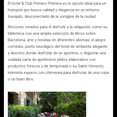
El hotel & Club Primero Primera es la opción ideal para un
huésped que busca calidad y elegancia en un entorno
tranquilo, desconectado de la vorágine de la ciudad.
Rincones creados para el disfrute y la relajación, como su
biblioteca con una amplia selección de libros sobre
Barcelona, arte y novelas en diferentes idiomas; el alegre
comedor, punto neurálgico del hotel de ambiente elegante
y discreto donde disfrutar de un aperitivo, o degustar una
cuidada carta de apetitosos platos elaborados con
productos frescos y de temporada o su Salón Honesto,
intimista espacio con chimenea para disfrutar de una copa
o un buen libro.