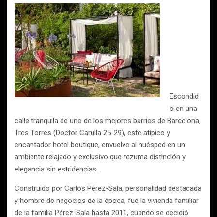
Escondid
o en una
calle tranquila de uno de los mejores barrios de Barcelona,
Tres Torres (Doctor Carulla 25-29), este atípico y
encantador hotel boutique, envuelve al huésped en un
ambiente relajado y exclusivo que rezuma distinción y
elegancia sin estridencias.
Construido por Carlos Pérez-Sala, personalidad destacada
y hombre de negocios de la época, fue la vivienda familiar
de la familia Pérez-Sala hasta 2011, cuando se decidió