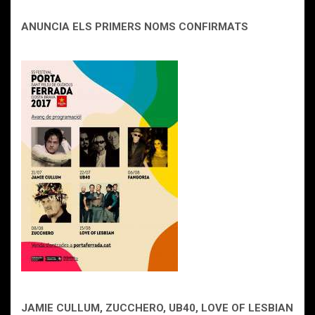
ANUNCIA ELS PRIMERS NOMS CONFIRMATS
JAMIE CULLUM, ZUCCHERO, UB40, LOVE OF LESBIAN I 