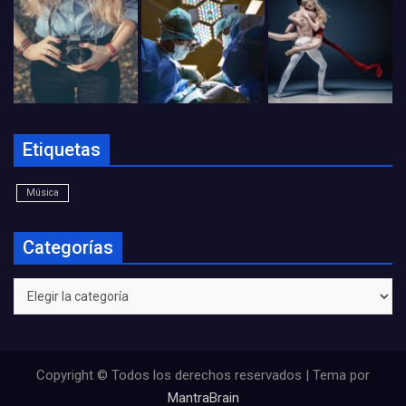
Etiquetas
Música
Categorías
Categorías
Copyright © Todos los derechos reservados | Tema por
MantraBrain