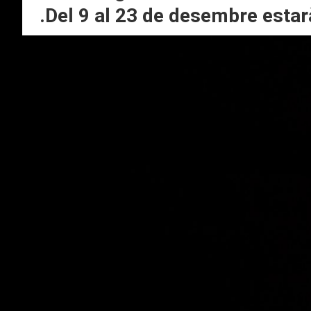
.Del 9 al 23 de desembre estar