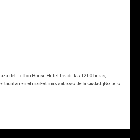
rraza del Cotton House Hotel. Desde las 12:00 horas,
 triunfan en el market más sabroso de la ciudad. ¡No te lo