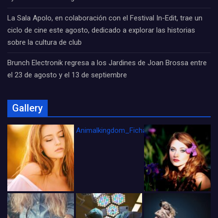
La Sala Apolo, en colaboración con el Festival In-Edit, trae un
ciclo de cine este agosto, dedicado a explorar las historias
sobre la cultura de club
Brunch Electronik regresa a los Jardines de Joan Brossa entre
el 23 de agosto y el 13 de septiembre
Gallery
Animalkingdom_FichaCine