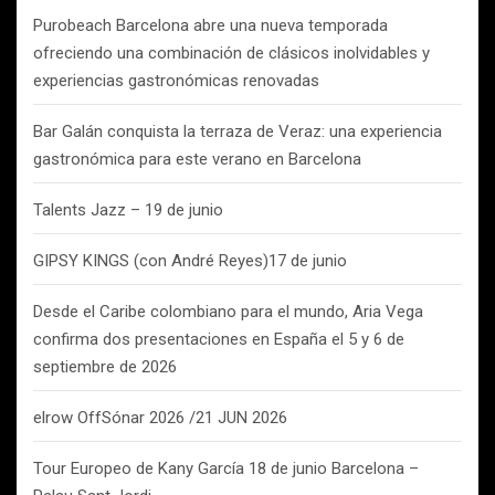
Purobeach Barcelona abre una nueva temporada
ofreciendo una combinación de clásicos inolvidables y
experiencias gastronómicas renovadas
Bar Galán conquista la terraza de Veraz: una experiencia
gastronómica para este verano en Barcelona
Talents Jazz – 19 de junio
GIPSY KINGS (con André Reyes)17 de junio
Desde el Caribe colombiano para el mundo, Aria Vega
confirma dos presentaciones en España el 5 y 6 de
septiembre de 2026
elrow OffSónar 2026 /21 JUN 2026
Tour Europeo de Kany García 18 de junio Barcelona –