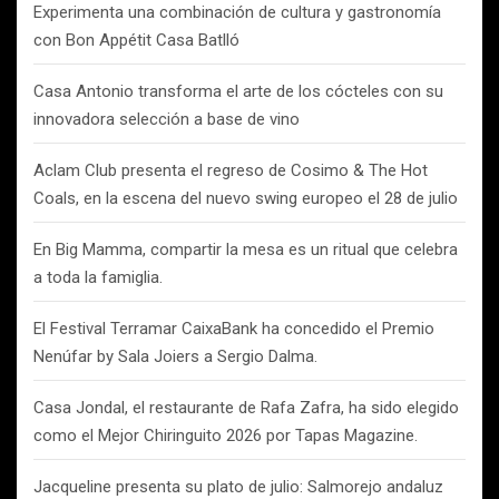
Experimenta una combinación de cultura y gastronomía
con Bon Appétit Casa Batlló
Casa Antonio transforma el arte de los cócteles con su
innovadora selección a base de vino
Aclam Club presenta el regreso de Cosimo & The Hot
Coals, en la escena del nuevo swing europeo el 28 de julio
En Big Mamma, compartir la mesa es un ritual que celebra
a toda la famiglia.
El Festival Terramar CaixaBank ha concedido el Premio
Nenúfar by Sala Joiers a Sergio Dalma.
Casa Jondal, el restaurante de Rafa Zafra, ha sido elegido
como el Mejor Chiringuito 2026 por Tapas Magazine.
Jacqueline presenta su plato de julio: Salmorejo andaluz