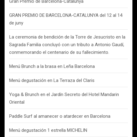
Gran Premio de Barcelona-Catalunya
GRAN PREMIO DE BARCELONA-CATALUNYA del 12 al 14
de juny
La ceremonia de bendición de la Torre de Jesucristo en la
Sagrada Familia concluyó con un tributo a Antonio Gaudí,
conmemorando el centenario de su fallecimiento.
Menú Brunch a la brasa en Leña Barcelona
Menú degustación en La Terraza del Claris
Yoga & Brunch en el Jardín Secreto del Hotel Mandarin
Oriental
Paddle Surf al amanecer o atardecer en Barcelona
Menú degustación 1 estrella MICHELIN