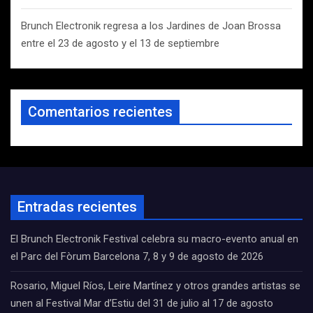
Brunch Electronik regresa a los Jardines de Joan Brossa
entre el 23 de agosto y el 13 de septiembre
Comentarios recientes
Entradas recientes
El Brunch Electronik Festival celebra su macro-evento anual en
el Parc del Fòrum Barcelona 7, 8 y 9 de agosto de 2026
Rosario, Miguel Ríos, Leire Martínez y otros grandes artistas se
unen al Festival Mar d’Estiu del 31 de julio al 17 de agosto