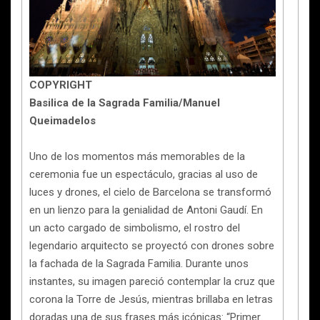
COPYRIGHT
Basilica de la Sagrada Familia/Manuel
Queimadelos
Uno de los momentos más memorables de la
ceremonia fue un espectáculo, gracias al uso de
luces y drones, el cielo de Barcelona se transformó
en un lienzo para la genialidad de Antoni Gaudí. En
un acto cargado de simbolismo, el rostro del
legendario arquitecto se proyectó con drones sobre
la fachada de la Sagrada Familia. Durante unos
instantes, su imagen pareció contemplar la cruz que
corona la Torre de Jesús, mientras brillaba en letras
doradas una de sus frases más icónicas: “Primer