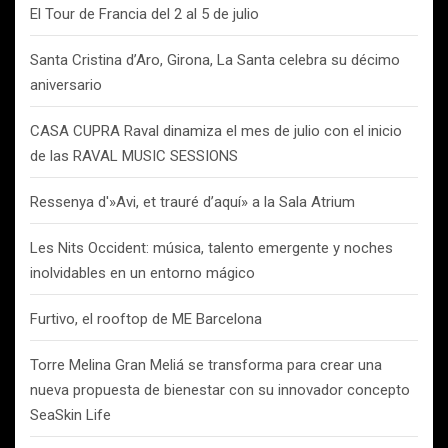
El Tour de Francia del 2 al 5 de julio
Santa Cristina d’Aro, Girona, La Santa celebra su décimo
aniversario
CASA CUPRA Raval dinamiza el mes de julio con el inicio
de las RAVAL MUSIC SESSIONS
Ressenya d'»Avi, et trauré d’aquí» a la Sala Atrium
Les Nits Occident: música, talento emergente y noches
inolvidables en un entorno mágico
Furtivo, el rooftop de ME Barcelona
Torre Melina Gran Meliá se transforma para crear una
nueva propuesta de bienestar con su innovador concepto
SeaSkin Life