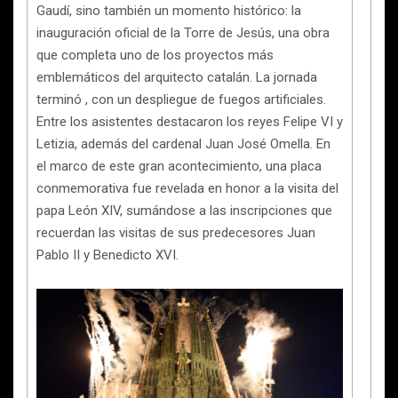
Gaudí, sino también un momento histórico: la
inauguración oficial de la Torre de Jesús, una obra
que completa uno de los proyectos más
emblemáticos del arquitecto catalán. La jornada
terminó , con un despliegue de fuegos artificiales.
Entre los asistentes destacaron los reyes Felipe VI y
Letizia, además del cardenal Juan José Omella. En
el marco de este gran acontecimiento, una placa
conmemorativa fue revelada en honor a la visita del
papa León XIV, sumándose a las inscripciones que
recuerdan las visitas de sus predecesores Juan
Pablo II y Benedicto XVI.