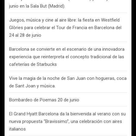
junio en la Sala But (Madrid).
Juegos, música y cine al aire libre: la fiesta en Westfield
Glòries para celebrar el Tour de Francia en Barcelona del
24 al 28 de junio
Barcelona se convierte en el escenario de una innovadora
experiencia que reinterpreta el concepto tradicional de las
cafeterías de Starbucks
Vive la magia de la noche de San Juan con hogueras, coca
de Sant Joan y música.
Bombardeo de Poemas 20 de junio
El Grand Hyatt Barcelona da la bienvenida al verano con su
nueva propuesta “Bravissimo”, una celebración con aires
italianos