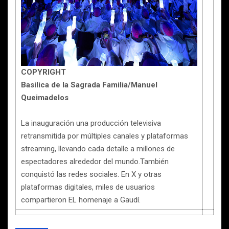
COPYRIGHT
Basilica de la Sagrada Familia/Manuel
Queimadelos
La inauguración una producción televisiva
retransmitida por múltiples canales y plataformas
streaming, llevando cada detalle a millones de
espectadores alrededor del mundo.También
conquistó las redes sociales. En X y otras
plataformas digitales, miles de usuarios
compartieron EL homenaje a Gaudí.