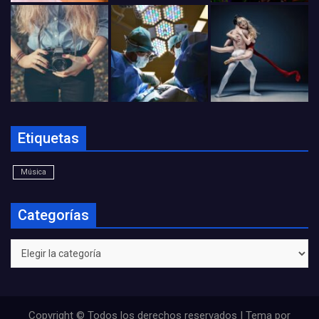
Etiquetas
Música
Categorías
Categorías
Copyright © Todos los derechos reservados | Tema por