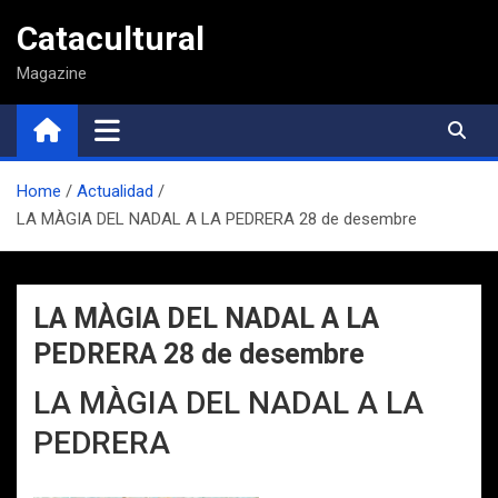
Saltar
Catacultural
al
contenido
Magazine
Home
Actualidad
LA MÀGIA DEL NADAL A LA PEDRERA 28 de desembre
LA MÀGIA DEL NADAL A LA
PEDRERA 28 de desembre
LA MÀGIA DEL NADAL A LA
PEDRERA