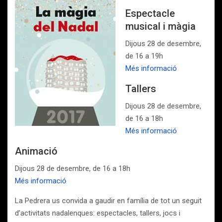
Espectacle
musical i màgia
Dijous 28 de desembre,
de 16 a 19h
Més informació
Tallers
Dijous 28 de desembre,
de 16 a 18h
Més informació
Animació
Dijous 28 de desembre, de 16 a 18h
Més informació
La Pedrera us convida a gaudir en família de tot un seguit
d’activitats nadalenques: espectacles, tallers, jocs i