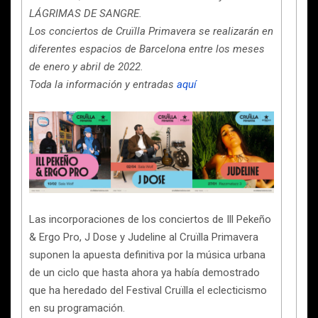
LÁGRIMAS DE SANGRE.
Los conciertos de Cruïlla Primavera se realizarán en
diferentes espacios de Barcelona entre los meses
de enero y abril de 2022.
Toda la información y entradas
aquí
Las incorporaciones de los conciertos de Ill Pekeño
& Ergo Pro, J Dose y Judeline al Cruïlla Primavera
suponen la apuesta definitiva por la música urbana
de un ciclo que hasta ahora ya había demostrado
que ha heredado del Festival Cruïlla el eclecticismo
en su programación.