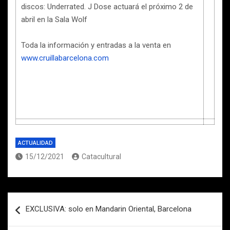
discos: Underrated. J Dose actuará el próximo 2 de
abril en la Sala Wolf
Toda la información y entradas a la venta en
www.cruillabarcelona.com
ACTUALIDAD
15/12/2021
Catacultural
Navegación
EXCLUSIVA: solo en Mandarin Oriental, Barcelona
de