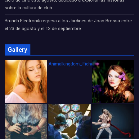
ciclo de cine este agosto, dedicado a explorar las historias
sobre la cultura de club
Brunch Electronik regresa a los Jardines de Joan Brossa entre
el 23 de agosto y el 13 de septiembre
Gallery
Animalkingdom_FichaCine