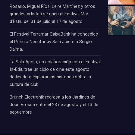
Rosario, Miguel Ríos, Leire Martínez y otros
grandes artistas se unen al Festival Mar
d’Estiu del 31 de julio al 17 de agosto
El Festival Terramar CaixaBank ha concedido
el Premio Nenúfar by Sala Joiers a Sergio
Dalma.
La Sala Apolo, en colaboración con el Festival
In-Edit, trae un ciclo de cine este agosto,
dedicado a explorar las historias sobre la
cultura de club
Brunch Electronik regresa a los Jardines de
Joan Brossa entre el 23 de agosto y el 13 de
septiembre