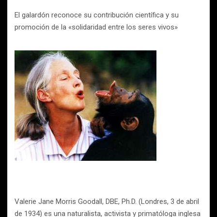
El galardón reconoce su contribución científica y su
promoción de la «solidaridad entre los seres vivos»
Valerie Jane Morris Goodall, DBE, Ph.D. (Londres, 3 de abril
de 1934) es una naturalista, activista y primatóloga inglesa