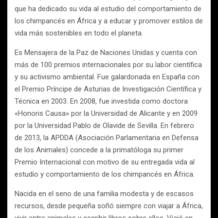
que ha dedicado su vida al estudio del comportamiento de
los chimpancés en África y a educar y promover estilos de
vida más sostenibles en todo el planeta.
Es Mensajera de la Paz de Naciones Unidas y cuenta con
más de 100 premios internacionales por su labor científica
y su activismo ambiental. Fue galardonada en España con
el Premio Príncipe de Asturias de Investigación Científica y
Técnica en 2003. En 2008, fue investida como doctora
«Honoris Causa» por la Universidad de Alicante y en 2009
por la Universidad Pablo de Olavide de Sevilla. En febrero
de 2013, la APDDA (Asociación Parlamentaria en Defensa
de los Animales) concede a la primatóloga su primer
Premio Internacional con motivo de su entregada vida al
estudio y comportamiento de los chimpancés en África.
Nacida en el seno de una familia modesta y de escasos
recursos, desde pequeña soñó siempre con viajar a África,