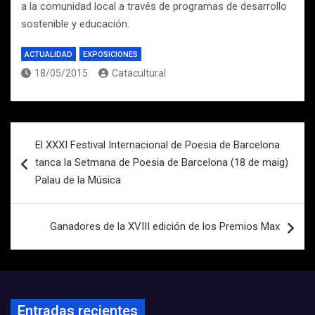
a la comunidad local a través de programas de desarrollo
sostenible y educación.
ACTUALIDAD
EXPOSICIONES
18/05/2015
Catacultural
Navegación
El XXXI Festival Internacional de Poesia de Barcelona
de
tanca la Setmana de Poesia de Barcelona (18 de maig)
entradas
Palau de la Música
Ganadores de la XVIII edición de los Premios Max
Entradas recientes